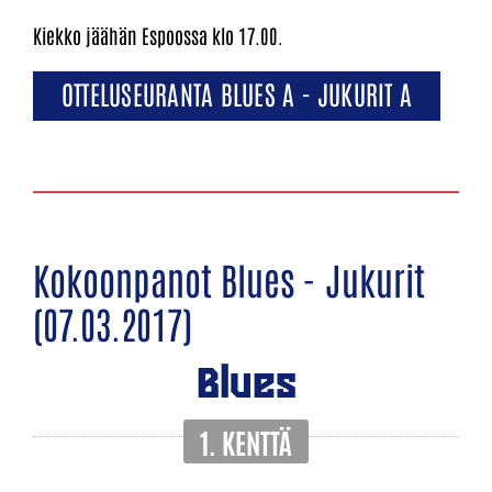
Kiekko jäähän Espoossa klo 17.00.
OTTELUSEURANTA BLUES A - JUKURIT A
Kokoonpanot Blues - Jukurit
(07.03.2017)
Blues
1. KENTTÄ