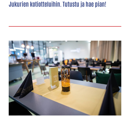
Jukurien kotiotteluihin. Tutustu ja hae pian!