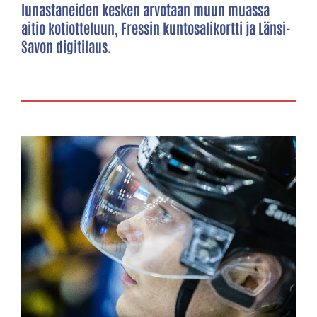
lunastaneiden kesken arvotaan muun muassa
aitio kotiotteluun, Fressin kuntosalikortti ja Länsi-
Savon digitilaus.