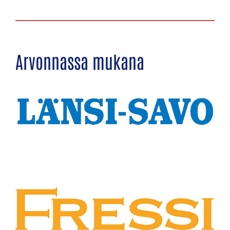
Arvonnassa mukana