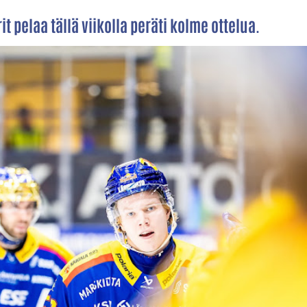
pelaa tällä viikolla peräti kolme ottelua.