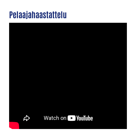
Pelaajahaastattelu