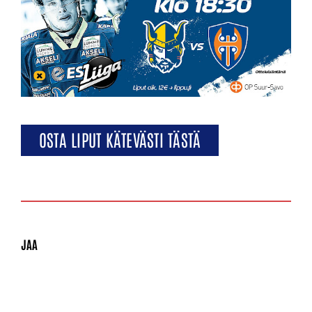
OSTA LIPUT KÄTEVÄSTI TÄSTÄ