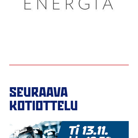
SEURAAVA
KOTIOTTELU