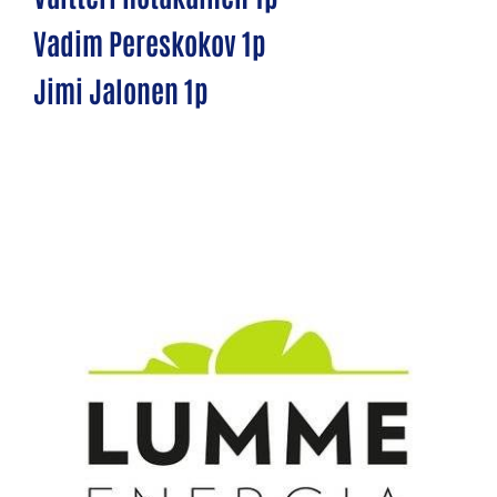
Vadim Pereskokov 1p
Jimi Jalonen 1p