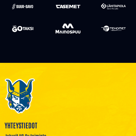
YHTEYSTIEDOT