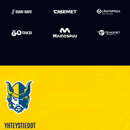
YHTEYSTIEDOT