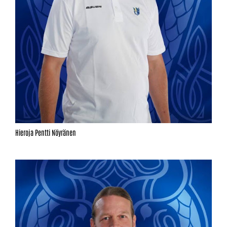
Hieroja Pentti Nöyränen