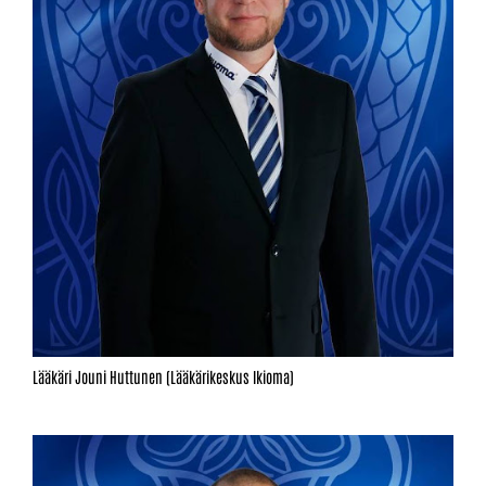
Lääkäri Jouni Huttunen (Lääkärikeskus Ikioma)