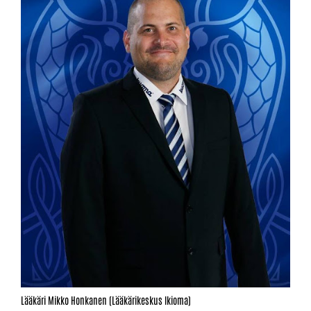
Lääkäri Mikko Honkanen (Lääkärikeskus Ikioma)