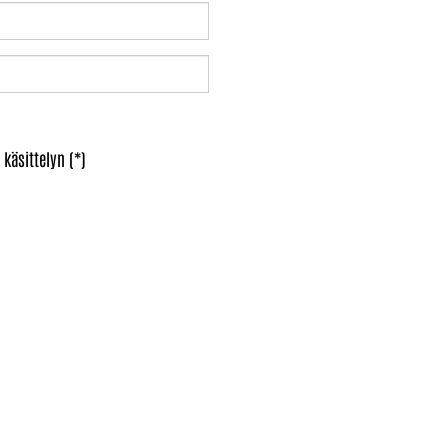
 käsittelyn (*)